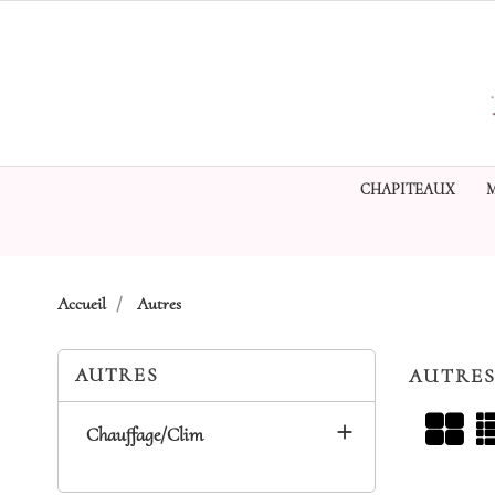
CHAPITEAUX
Accueil
Autres
AUTRES
AUTRE

Chauffage/Clim