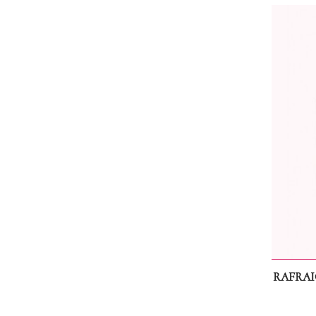
RAFRAI