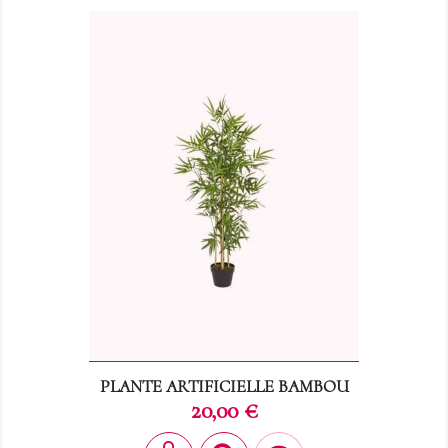
PLANTE ARTIFICIELLE BAMBOU
Prix
20,00 €