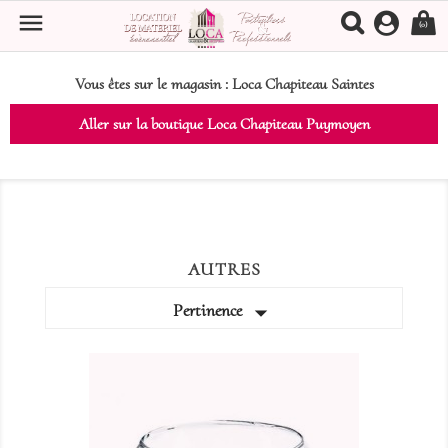

(0)
Vous êtes sur le magasin :
Loca Chapiteau Saintes
Aller sur la boutique Loca Chapiteau Puymoyen
AUTRES

Pertinence