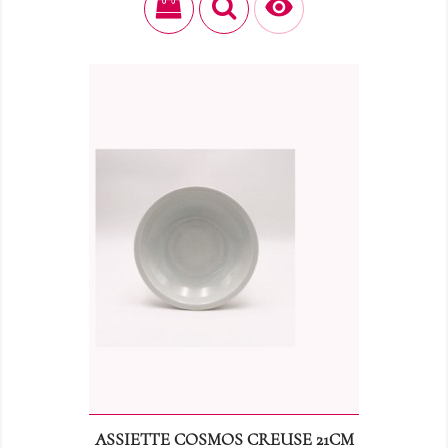

ASSIETTE COSMOS CREUSE 21CM