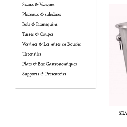
Seaux & Vasques
Plateaux & saladiers
Bols & Ramequins
Tasses & Coupes
Verrines & Les mises en Bouche
Ustensiles
Plats & Bac Gastronomiques
Supports & Présentoirs
SEA