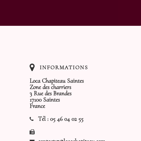
INFORMATIONS
Loca Chapiteau Saintes
Zone des charriers
3 Rue des Brandes
17100 Saintes
France
Tél :
05 46 04 02 55