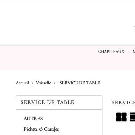
CHAPITEAUX
Accueil
Vaisselle
SERVICE DE TABLE
SERVICE DE TABLE
SERVIC
AUTRES
Pichets & Carafes