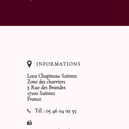
INFORMATIONS
Loca Chapiteau Saintes
Zone des charriers
3 Rue des Brandes
17100 Saintes
France
Tél :
05 46 04 02 55