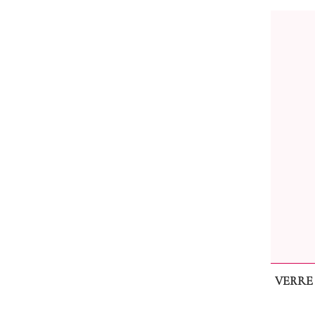
VERRE 