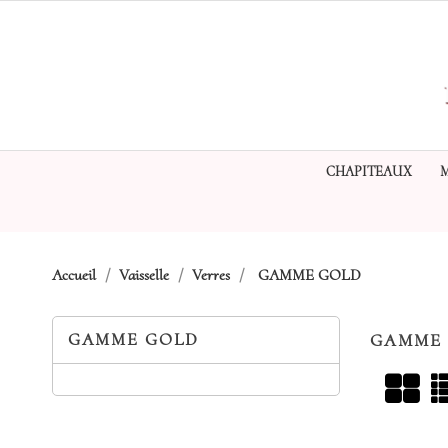
CHAPITEAUX
Accueil
Vaisselle
Verres
GAMME GOLD
GAMME GOLD
GAMME