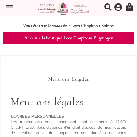

(0)
Vous êtes sur le magasin :
Loca Chapiteau Saintes
Aller sur la boutique Loca Chapiteau Puymoyen
Mentions Légales
Mentions légales
DONNÉES PERSONNELLES
Les informations vous concernant sont destinées à LOCA
CHAPITEAU. Vous disposez d’un droit d’accès, de modification,
de rectification et de suppression des données qui vous