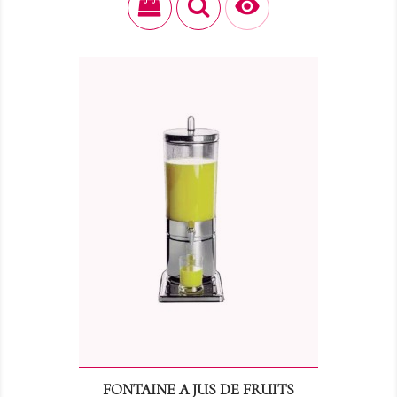

FONTAINE A JUS DE FRUITS