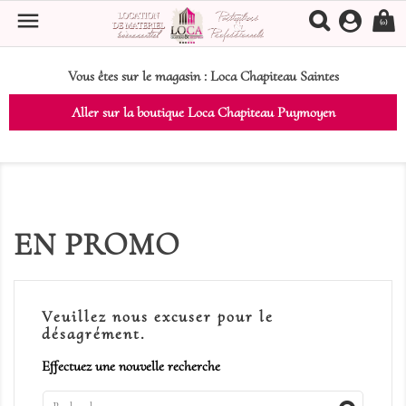

(0)
Vous êtes sur le magasin :
Loca Chapiteau Saintes
Aller sur la boutique Loca Chapiteau Puymoyen
EN PROMO
Veuillez nous excuser pour le
désagrément.
Effectuez une nouvelle recherche