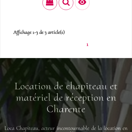

Affichage 1-3 de 3 article(s)
1
Location de chapiteau et
matériel de réception en
Charente
Loca Chapiteau, acteur incontournable de la location en