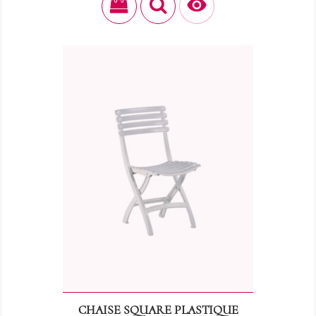

CHAISE SQUARE PLASTIQUE