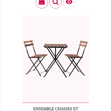

ENSEMBLE CHAISES ET