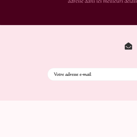
adressé dans les meilleurs délais