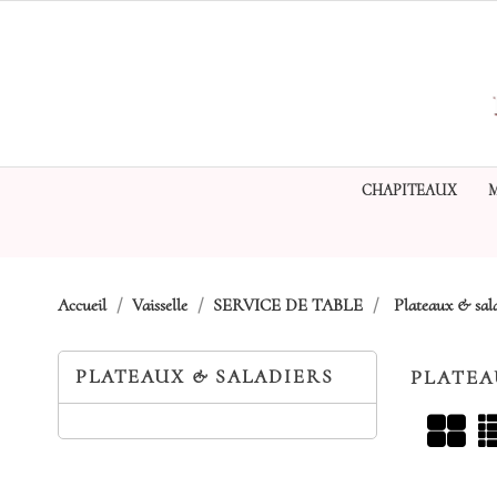
CHAPITEAUX
Accueil
Vaisselle
SERVICE DE TABLE
Plateaux & sal
PLATEAUX & SALADIERS
PLATEA