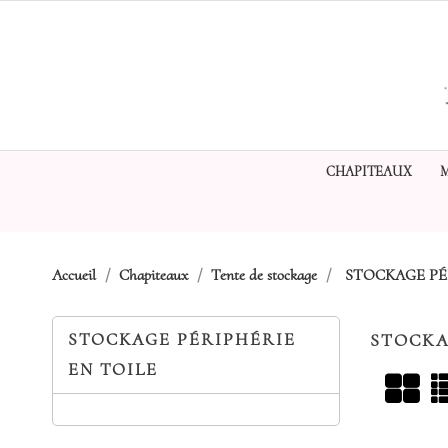
CHAPITEAUX
Accueil
Chapiteaux
Tente de stockage
STOCKAGE PÉ
STOCKAGE PÉRIPHÉRIE
STOCKA
EN TOILE