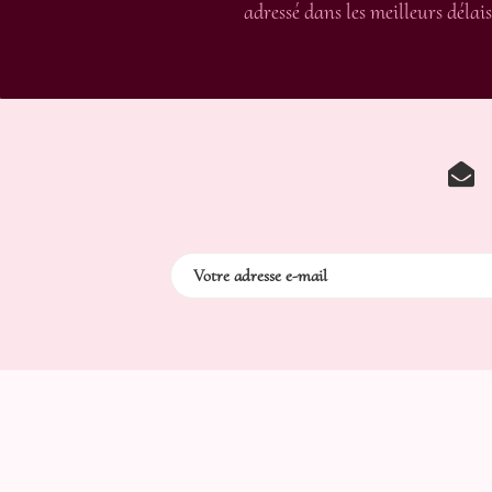
adressé dans les meilleurs délais