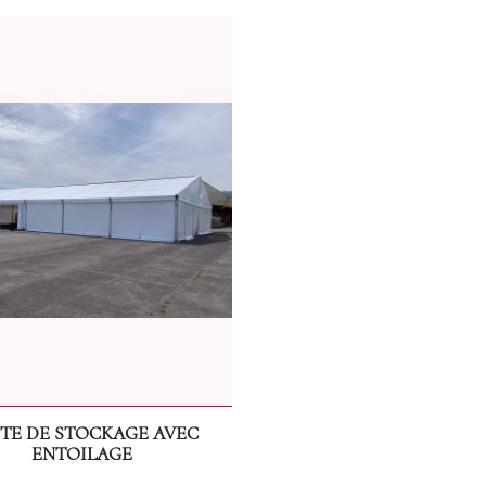
TE DE STOCKAGE AVEC
ENTOILAGE