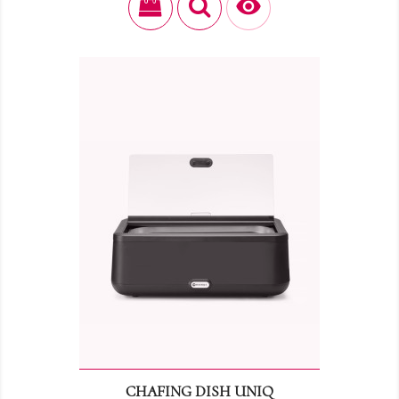

CHAFING DISH UNIQ