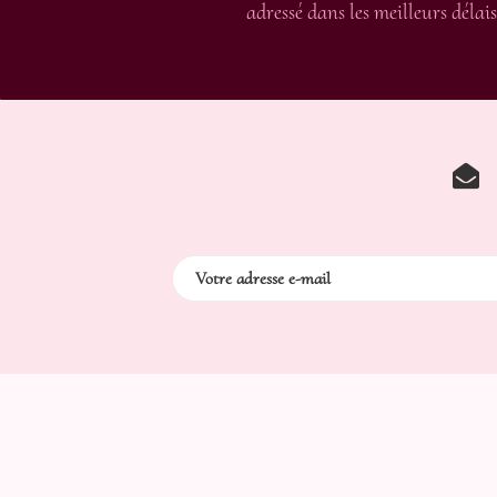
adressé dans les meilleurs délais