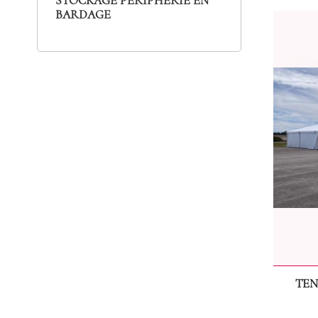
STOCKAGE PÉRIPHÉRIE EN
BARDAGE
TEN