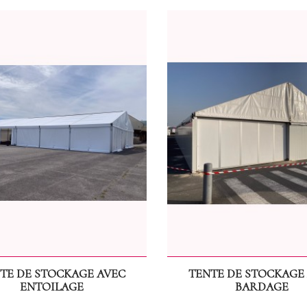
TE DE STOCKAGE AVEC
TENTE DE STOCKAGE
ENTOILAGE
BARDAGE