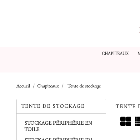
CHAPITEAUX
Accueil
Chapiteaux
Tente de stockage
TENTE DE STOCKAGE
TENTE 
STOCKAGE PÉRIPHÉRIE EN
TOILE