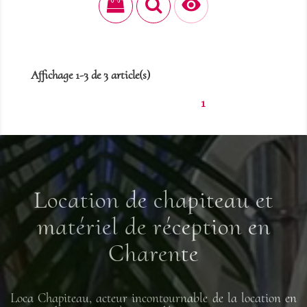

Affichage 1-3 de 3 article(s)
1
Location de chapiteau et
matériel de réception en
Charente
Loca Chapiteau, acteur incontournable de la location en