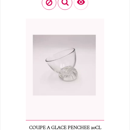

COUPE A GLACE PENCHEE 20CL