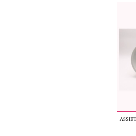
ASSIE