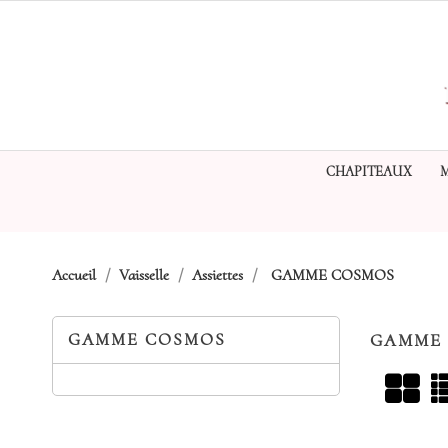
CHAPITEAUX
Accueil
Vaisselle
Assiettes
GAMME COSMOS
GAMME COSMOS
GAMME