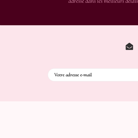
adressé dans les meilleurs délais