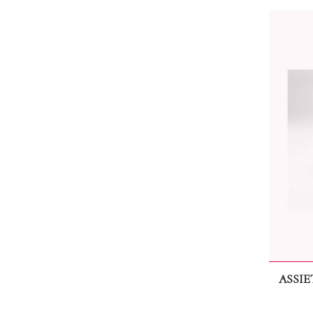
ASSIE