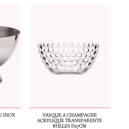
E INOX
VASQUE A CHAMPAGNE
ACRYLIQUE TRANSPARENTE
BULLES D27CM