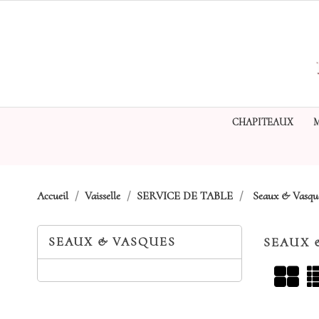
CHAPITEAUX
Accueil
Vaisselle
SERVICE DE TABLE
Seaux & Vasqu
SEAUX & VASQUES
SEAUX 