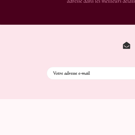
adressé dans les meilleurs délais