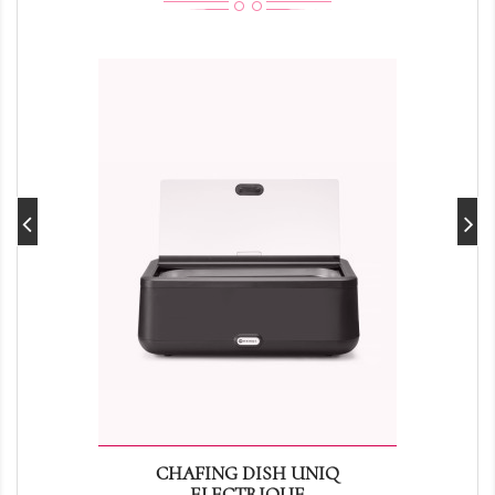
CHAFING DISH UNIQ
ELECTRIQUE