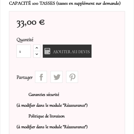
CAPACITÉ 100 TASSES (tasses en supplément sur demande)
33,00 €
Quantité
AJOUTER AU DEVIS
Partager
Garanties sécurité
(à modifier dans le module "Réassurance")
Politique de livraison
(à modifier dans le module "Réassurance")