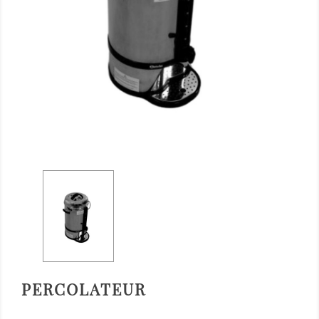
PERCOLATEUR