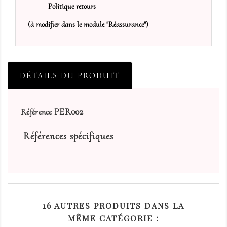
Politique retours
(à modifier dans le module "Réassurance")
DÉTAILS DU PRODUIT
PER002
Référence
Références spécifiques
16 AUTRES PRODUITS DANS LA
MÊME CATÉGORIE :