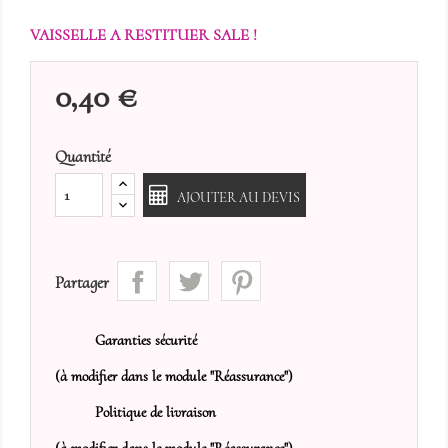
VAISSELLE A RESTITUER SALE !
0,40 €
Quantité
AJOUTER AU DEVIS
Partager
Garanties sécurité
(à modifier dans le module "Réassurance")
Politique de livraison