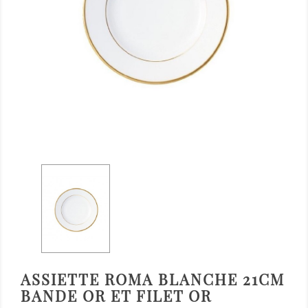
ASSIETTE ROMA BLANCHE 21CM
BANDE OR ET FILET OR