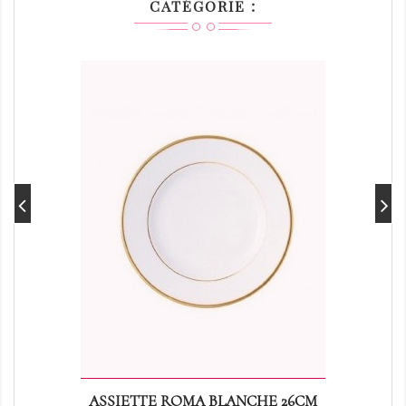
CATÉGORIE :
ASSIETTE ROMA BLANCHE 26CM