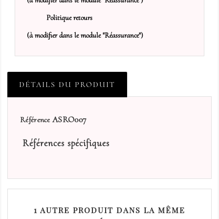
(à modifier dans le module "Réassurance")
Politique retours
(à modifier dans le module "Réassurance")
DÉTAILS DU PRODUIT
ASRO007
Référence
Références spécifiques
1 AUTRE PRODUIT DANS LA MÊME