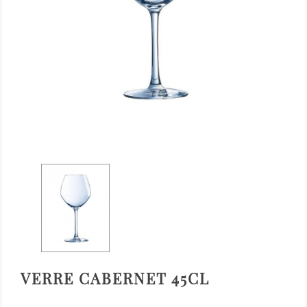
VERRE CABERNET 45CL