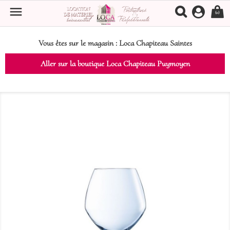

(0)
Vous êtes sur le magasin :
Loca Chapiteau Saintes
Aller sur la boutique Loca Chapiteau Puymoyen