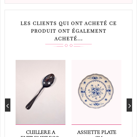
LES CLIENTS QUI ONT ACHETÉ CE
PRODUIT ONT ÉGALEMENT
ACHETÉ...
CUILLERE A
ASSIETTE PLATE
CO