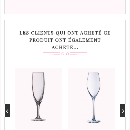
LES CLIENTS QUI ONT ACHETÉ CE
PRODUIT ONT ÉGALEMENT
ACHETÉ...