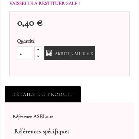
VAISSELLE A RESTITUER SALE !
0,40 €
Quantité
AJOUTER AU DEVIS
DÉTAILS DU PRODUIT
ASEL002
Référence
Références spécifiques