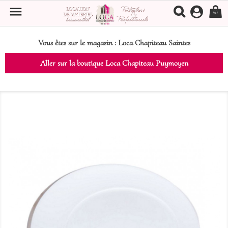

(0)
Vous êtes sur le magasin :
Loca Chapiteau Saintes
Aller sur la boutique Loca Chapiteau Puymoyen