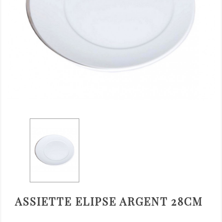
ASSIETTE ELIPSE ARGENT 28CM