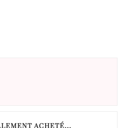
ALEMENT ACHETÉ...