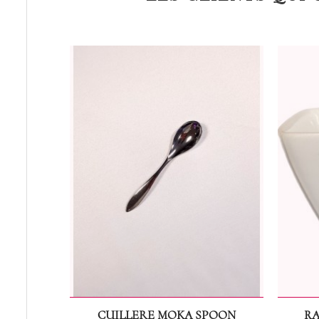
CUILLERE MOKA SPOON
RA