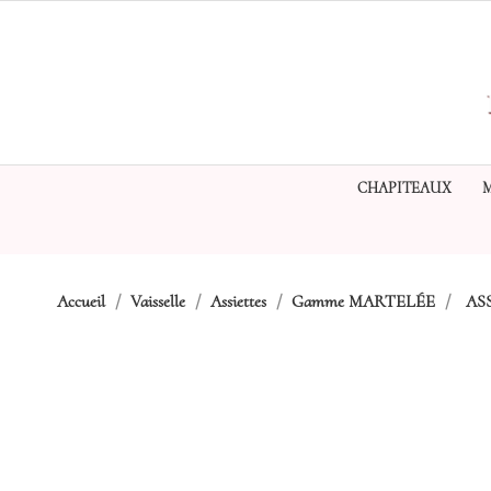
CHAPITEAUX
Accueil
Vaisselle
Assiettes
Gamme MARTELÉE
AS