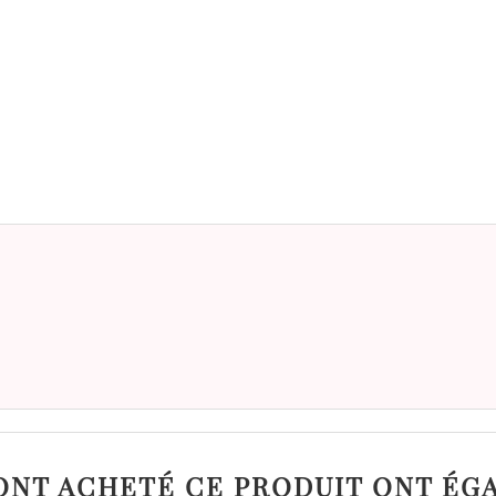
 ONT ACHETÉ CE PRODUIT ONT ÉG