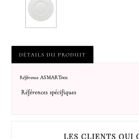
DÉTAILS DU PRODUIT
ASMART001
Référence
Références spécifiques
LES CLIENTS QUI