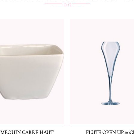
MEQUIN CARRE HAUT
FLUTE OPEN UP 20C