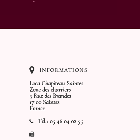
INFORMATIONS
Loca Chapiteau Saintes
Zone des charriers
3 Rue des Brandes
17100 Saintes
France
Tél :
05 46 04 02 55