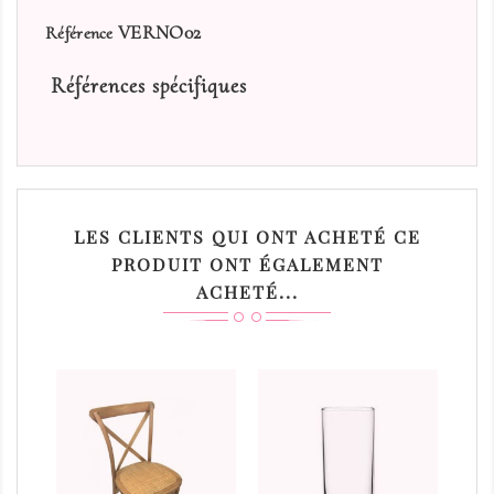
VERNO02
Référence
Références spécifiques
LES CLIENTS QUI ONT ACHETÉ CE
PRODUIT ONT ÉGALEMENT
ACHETÉ...