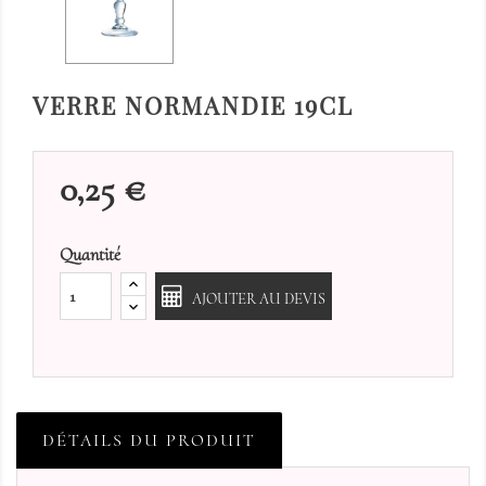
VERRE NORMANDIE 19CL
0,25 €
Quantité
AJOUTER AU DEVIS
DÉTAILS DU PRODUIT