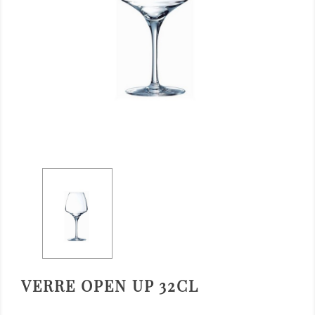
VERRE OPEN UP 32CL