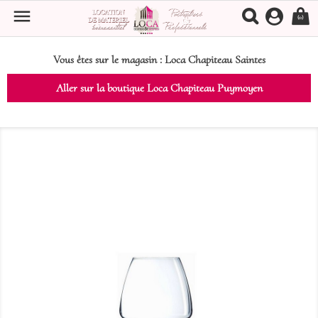

(0)
Vous êtes sur le magasin :
Loca Chapiteau Saintes
Aller sur la boutique Loca Chapiteau Puymoyen