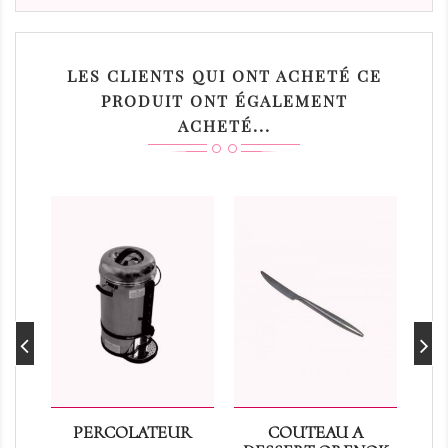
LES CLIENTS QUI ONT ACHETÉ CE
PRODUIT ONT ÉGALEMENT
ACHETÉ...
PERCOLATEUR
COUTEAU A