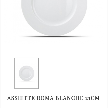
ASSIETTE ROMA BLANCHE 21CM