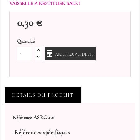
VAISSELLE A RESTITUER SALE !
0,30 €
Quantité
AJOUTER AU DEVIS
DÉTAILS DU PRODUIT
ASRO001
Référence
Références spécifiques