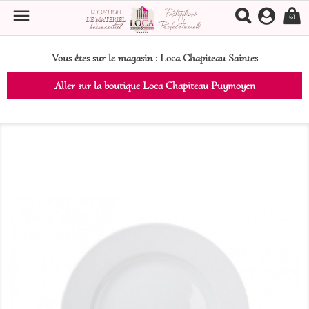

(0)
Vous êtes sur le magasin :
Loca Chapiteau Saintes
Aller sur la boutique Loca Chapiteau Puymoyen