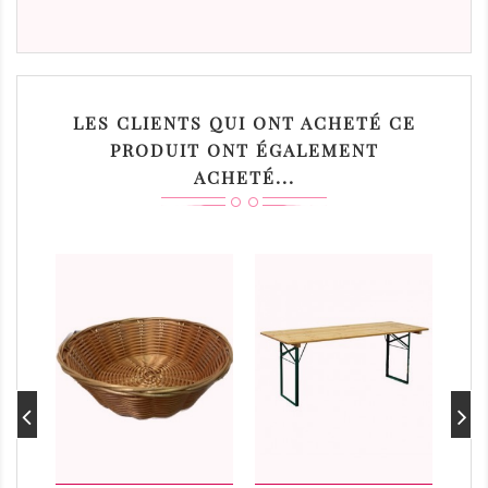
LES CLIENTS QUI ONT ACHETÉ CE
PRODUIT ONT ÉGALEMENT
ACHETÉ...