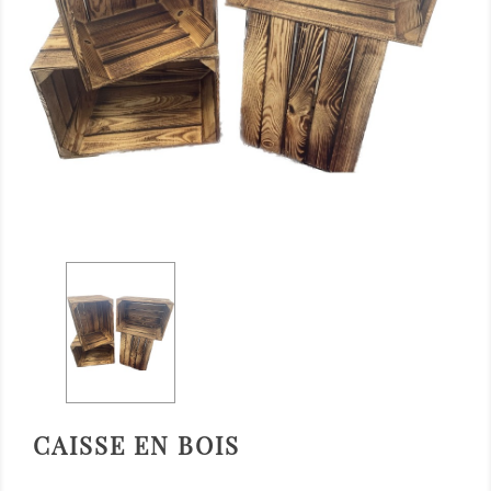
CAISSE EN BOIS