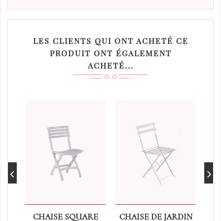
LES CLIENTS QUI ONT ACHETÉ CE
PRODUIT ONT ÉGALEMENT
ACHETÉ...
CHAISE SQUARE
CHAISE DE JARDIN
CH