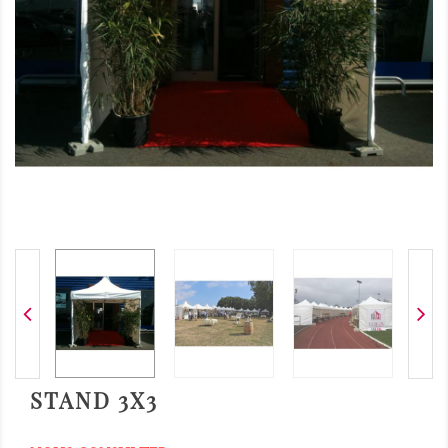
STAND 3X3