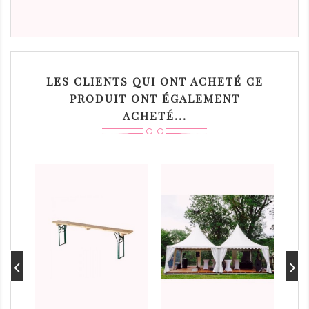
LES CLIENTS QUI ONT ACHETÉ CE
PRODUIT ONT ÉGALEMENT
ACHETÉ...