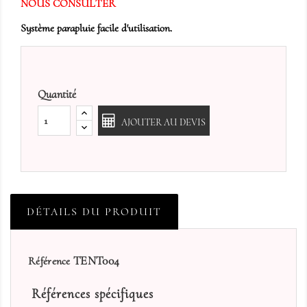
NOUS CONSULTER
Système parapluie facile d'utilisation.
Quantité
AJOUTER AU DEVIS
DÉTAILS DU PRODUIT
TENT004
Référence
Références spécifiques