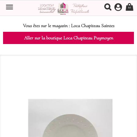

(0)
Vous êtes sur le magasin :
Loca Chapiteau Saintes
Aller sur la boutique Loca Chapiteau Puymoyen