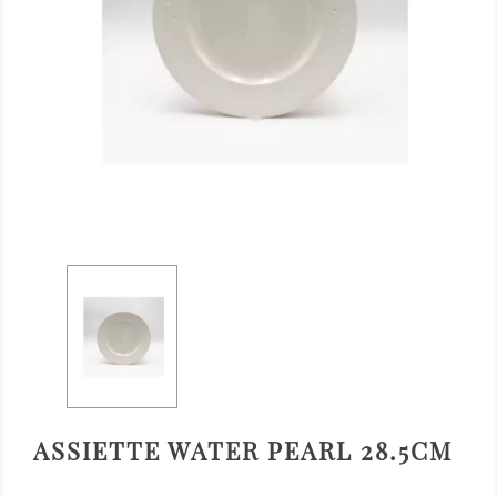
ASSIETTE WATER PEARL 28.5CM