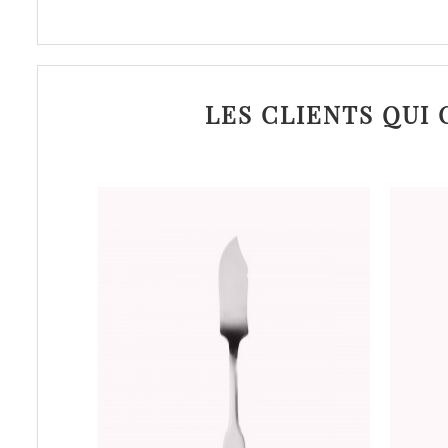
LES CLIENTS QUI