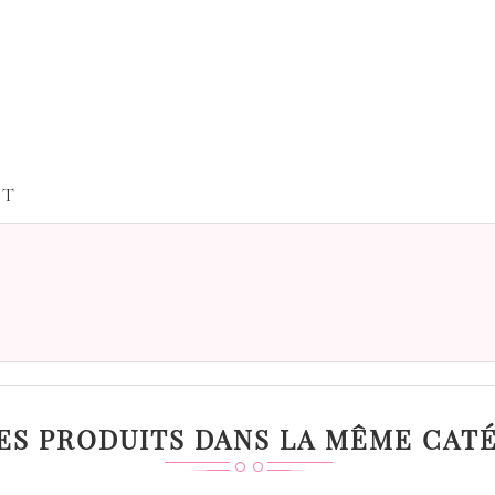
IT
ES PRODUITS DANS LA MÊME CATÉ