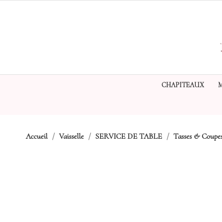
CHAPITEAUX
Accueil
Vaisselle
SERVICE DE TABLE
Tasses & Coupe