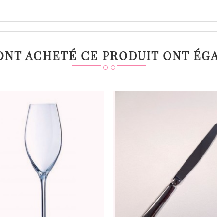
 ONT ACHETÉ CE PRODUIT ONT ÉG