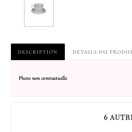
DESCRIPTION
DÉTAILS DU PRODU
Photo non contractuelle
6 AUTR