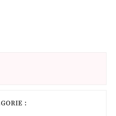
GORIE :