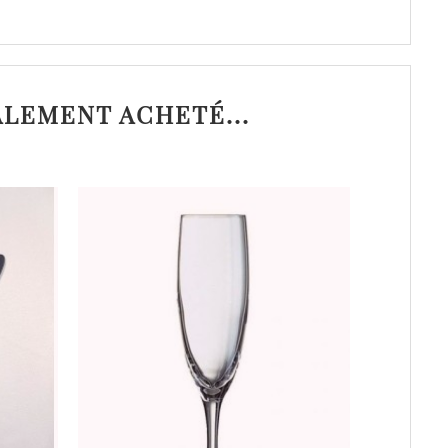
ALEMENT ACHETÉ...