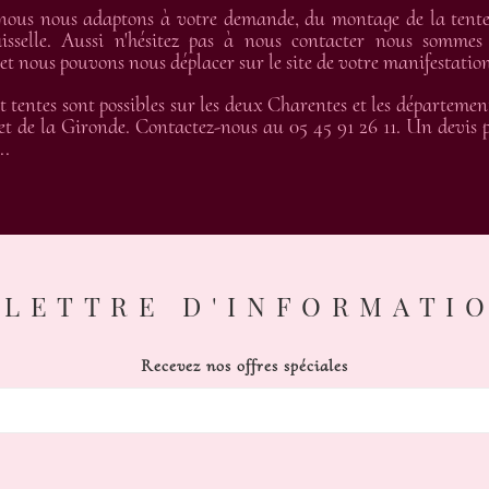
 nous nous adaptons à votre demande, du montage de la tente 
isselle. Aussi n'hésitez pas à nous contacter nous sommes
 nous pouvons nous déplacer sur le site de votre manifestation
t tentes sont possibles sur les deux Charentes et les départemen
t de la Gironde. Contactez-nous au 05 45 91 26 11. Un devis pe
..
LETTRE D'INFORMATI
Recevez nos offres spéciales