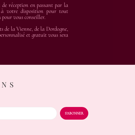
de réception en passant par la
 à votre disposition pour tout
 pour vous conseiller.
ts de la Vienne, de la Dordogne,
rsonnalisé et gratuit vous sera
ONS