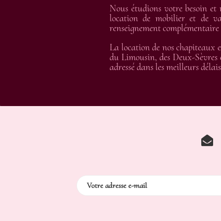
Nous étudions votre besoin et
location de mobilier et de va
renseignement complémentaire et
La location de nos chapiteaux e
du Limousin, des Deux-Sèvres e
adressé dans les meilleurs délais