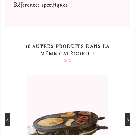
Références spécifiques
16 AUTRES PRODUITS DANS LA
MÊME CATÉGORIE :