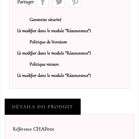
Partager
Garanties sécurité
(à modifier dans le module "Réassurance")
Politique de livraison
(à modifier dans le module "Réassurance")
Politique retours
(à modifier dans le module "Réassurance")
DÉTAILS DU PRODUIT
CHAF001
Référence