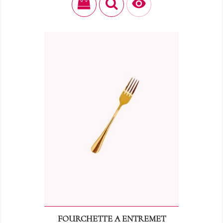

FOURCHETTE A ENTREMET