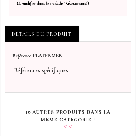
(à modifier dans le module "Réassurance")
DÉTAILS DU PRODUIT
PLATFRMER
Référence
Références spécifiques
16 AUTRES PRODUITS DANS LA
MÊME CATÉGORIE :