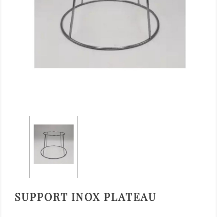
SUPPORT INOX PLATEAU