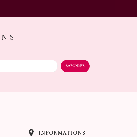
ONS
INFORMATIONS