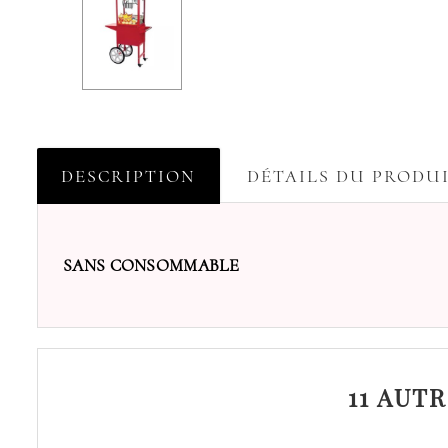
DESCRIPTION
DÉTAILS DU PRODU
SANS CONSOMMABLE
11 AUT