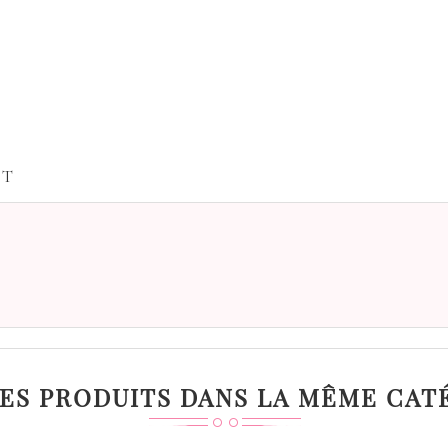
IT
RES PRODUITS DANS LA MÊME CATÉ