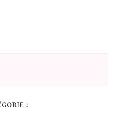
GORIE :