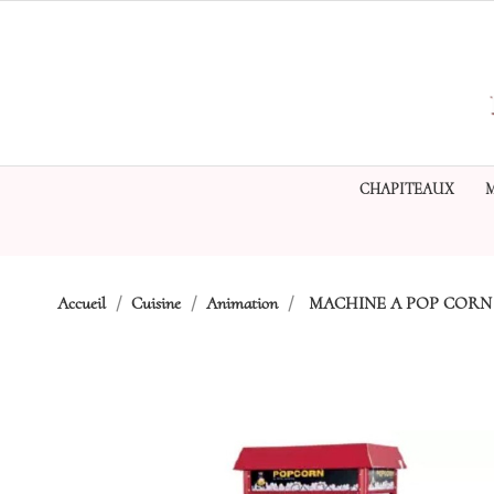
CHAPITEAUX
Accueil
Cuisine
Animation
MACHINE A POP CORN