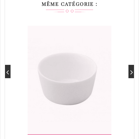
MÊME CATÉGORIE :