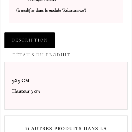
(à modifier dans le module "Réassurance")
DESCRIPTION
DÉTAILS DU PRODUIT
9X9 CM
Hauteur 3 cm
11 AUTRES PRODUITS DANS LA