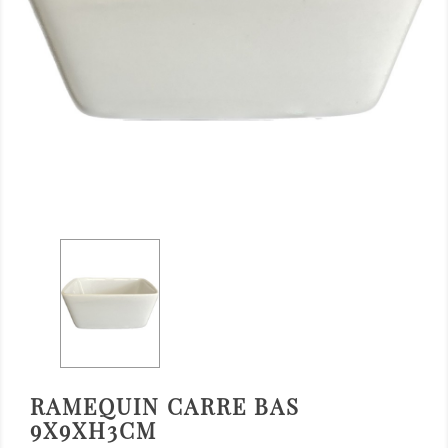
RAMEQUIN CARRE BAS
9X9XH3CM