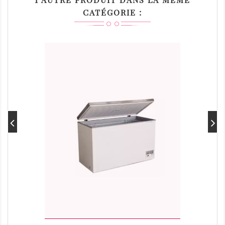
CATÉGORIE :