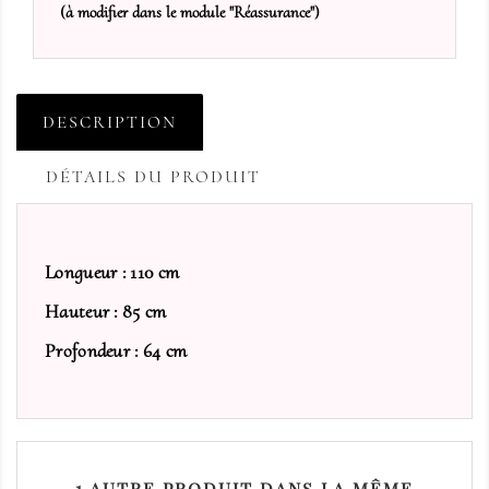
(à modifier dans le module "Réassurance")
DESCRIPTION
DÉTAILS DU PRODUIT
Longueur : 110 cm
Hauteur : 85 cm
Profondeur : 64 cm
1 AUTRE PRODUIT DANS LA MÊME