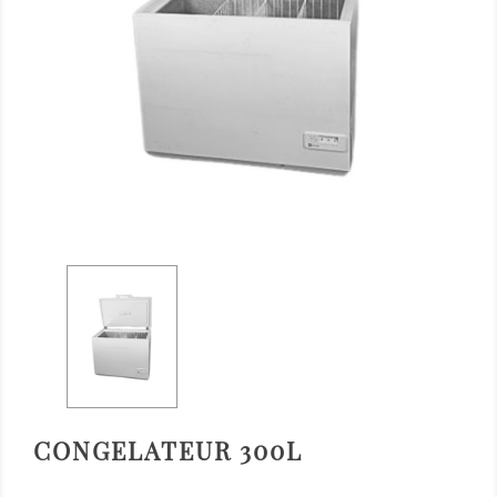
CONGELATEUR 300L