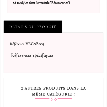
(à modifier dans le module "Réassurance")
DÉTAILS DU PRODUIT
VECAB003
Référence
Références spécifiques
2 AUTRES PRODUITS DANS LA
MÊME CATÉGORIE :