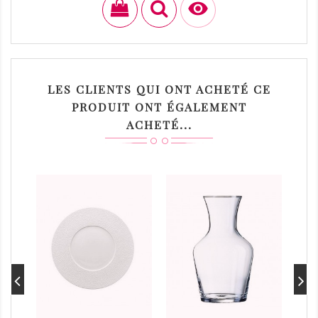

LES CLIENTS QUI ONT ACHETÉ CE
PRODUIT ONT ÉGALEMENT
ACHETÉ...