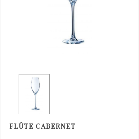
FLÛTE CABERNET