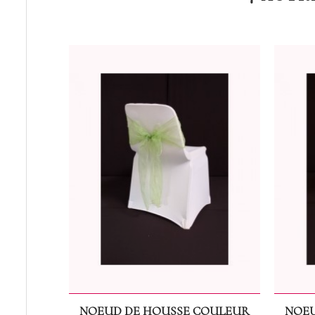
NOEUD DE HOUSSE COULEUR
NOEU