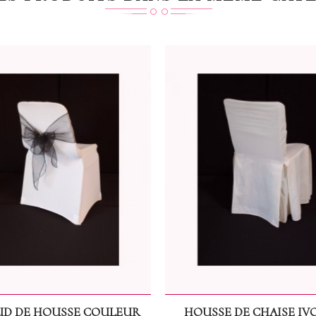
D DE HOUSSE COULEUR
HOUSSE DE CHAISE IV