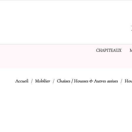
CHAPITEAUX
Accueil
Mobilier
Chaises / Housses & Autres assises
Hou