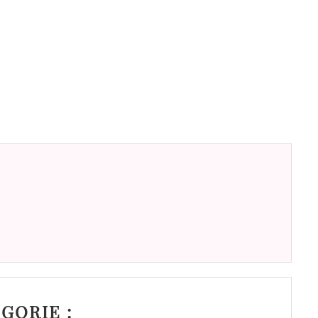
GORIE :