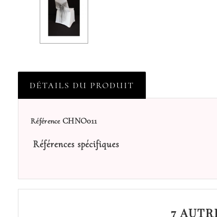
DÉTAILS DU PRODUIT
CHNO011
Référence
Références spécifiques
7 AUTR