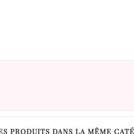
ES PRODUITS DANS LA MÊME CATÉ