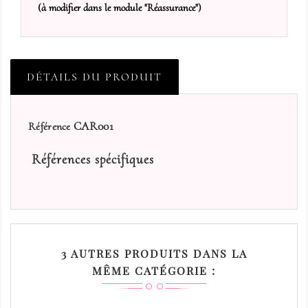
(à modifier dans le module "Réassurance")
DÉTAILS DU PRODUIT
CAR001
Référence
Références spécifiques
3 AUTRES PRODUITS DANS LA
MÊME CATÉGORIE :