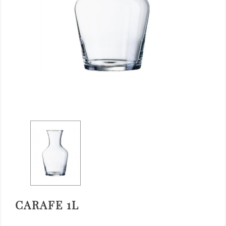
CARAFE 1L