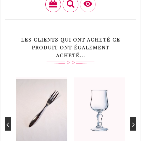

LES CLIENTS QUI ONT ACHETÉ CE
PRODUIT ONT ÉGALEMENT
ACHETÉ...