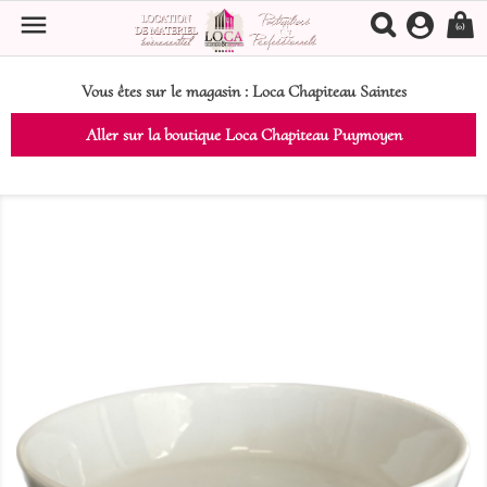

(0)
Vous êtes sur le magasin :
Loca Chapiteau Saintes
Aller sur la boutique Loca Chapiteau Puymoyen