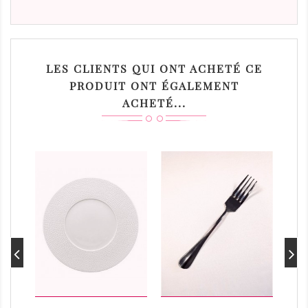
LES CLIENTS QUI ONT ACHETÉ CE
PRODUIT ONT ÉGALEMENT
ACHETÉ...