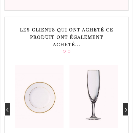
LES CLIENTS QUI ONT ACHETÉ CE
PRODUIT ONT ÉGALEMENT
ACHETÉ...