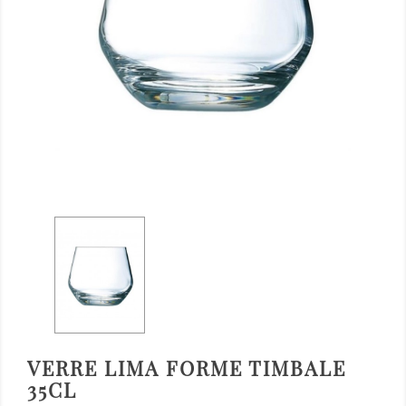
VERRE LIMA FORME TIMBALE
35CL