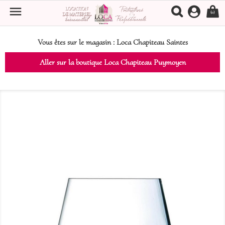

(0)
Vous êtes sur le magasin :
Loca Chapiteau Saintes
Aller sur la boutique Loca Chapiteau Puymoyen