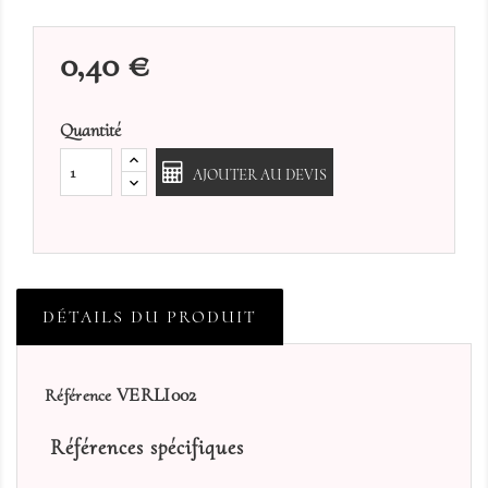
0,40 €
Quantité
AJOUTER AU DEVIS
DÉTAILS DU PRODUIT
VERLI002
Référence
Références spécifiques