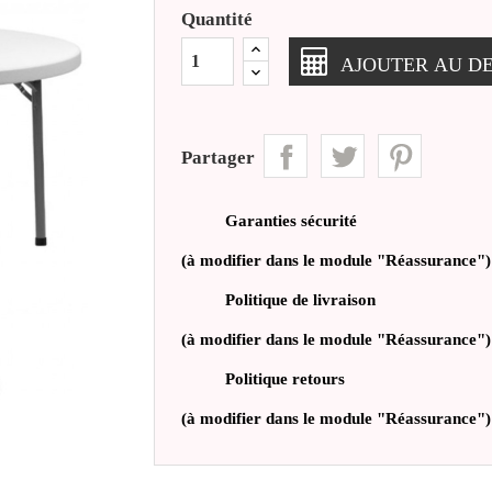
Quantité
AJOUTER AU DE
Partager
Garanties sécurité
(à modifier dans le module "Réassurance")
Politique de livraison
(à modifier dans le module "Réassurance")
Politique retours
(à modifier dans le module "Réassurance")