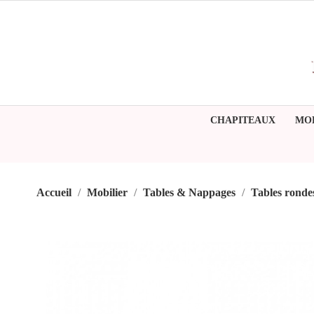
CHAPITEAUX
MO
Accueil
Mobilier
Tables & Nappages
Tables ronde