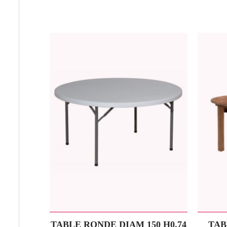
TABLE RONDE DIAM 150 H0.74
TAB