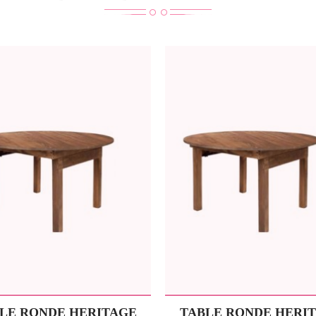
LE RONDE HERITAGE
TABLE RONDE HERI