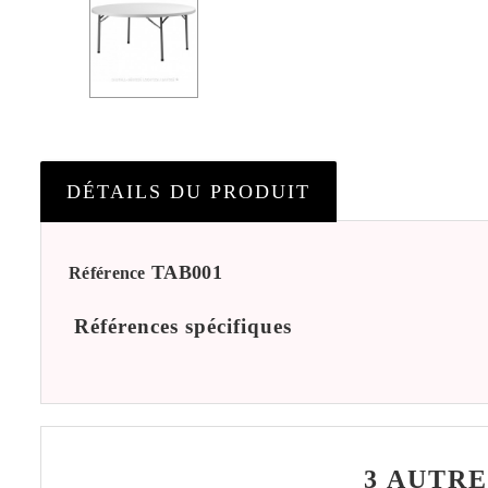
DÉTAILS DU PRODUIT
TAB001
Référence
Références spécifiques
3 AUTRE