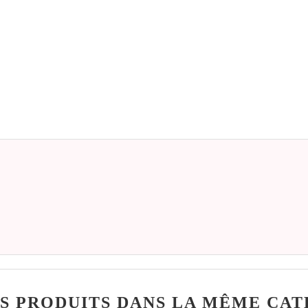
S PRODUITS DANS LA MÊME CAT