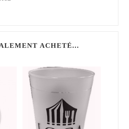
ALEMENT ACHETÉ...