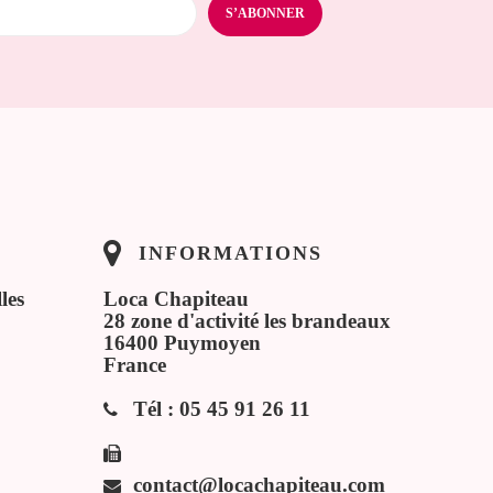
INFORMATIONS
les
Loca Chapiteau
28 zone d'activité les brandeaux
16400 Puymoyen
France
Tél :
05 45 91 26 11
contact@locachapiteau.com