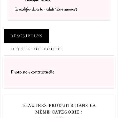
(à modifier dans le module "Réassurance")
DESCRIPTION
DÉTAILS DU PRODUIT
Photo non contractuelle
16 AUTRES PRODUITS DANS LA
MÊME CATÉGORIE :