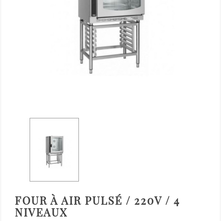
FOUR À AIR PULSÉ / 220V / 4
NIVEAUX