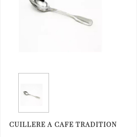
CUILLERE A CAFE TRADITION