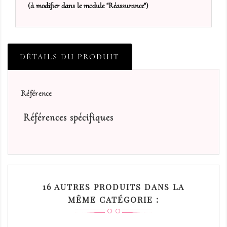
(à modifier dans le module "Réassurance")
DÉTAILS DU PRODUIT
Référence
Références spécifiques
16 AUTRES PRODUITS DANS LA
MÊME CATÉGORIE :