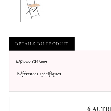
DÉTAILS DU PRODUIT
CHA007
Référence
Références spécifiques
6 AUTR