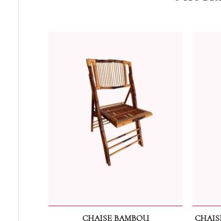
CHAISE BAMBOU
CHAIS