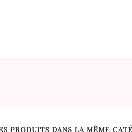
ES PRODUITS DANS LA MÊME CATÉ