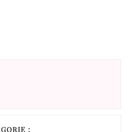
GORIE :