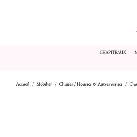
CHAPITEAUX
Accueil
Mobilier
Chaises / Housses & Autres assises
Chai