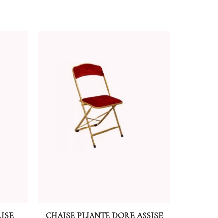
ISE
CHAISE PLIANTE DORE ASSISE
CHA