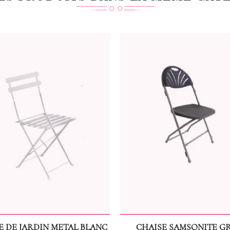
E DE JARDIN METAL BLANC
CHAISE SAMSONITE GR