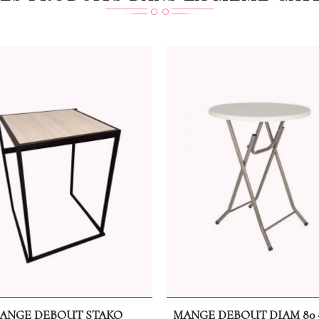
ANGE DEBOUT STAKO
MANGE DEBOUT DIAM 80 -