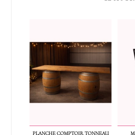
PLANCHE COMPTOIR TONNEAU
M