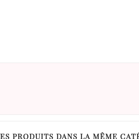
RES PRODUITS DANS LA MÊME CAT