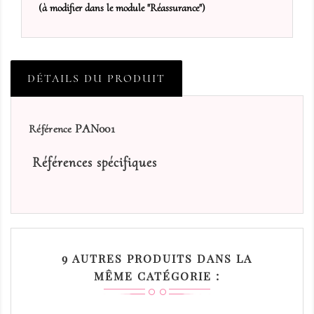
(à modifier dans le module "Réassurance")
DÉTAILS DU PRODUIT
PAN001
Référence
Références spécifiques
9 AUTRES PRODUITS DANS LA
MÊME CATÉGORIE :