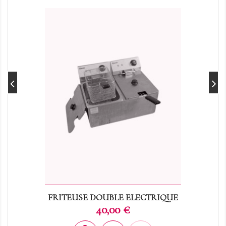
FRITEUSE DOUBLE ELECTRIQUE
Prix
40,00 €