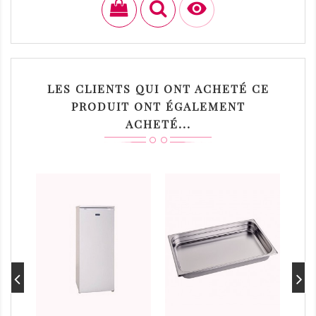

LES CLIENTS QUI ONT ACHETÉ CE
PRODUIT ONT ÉGALEMENT
ACHETÉ...