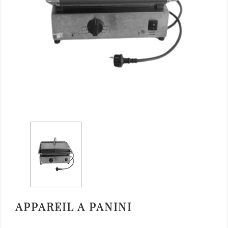
APPAREIL A PANINI