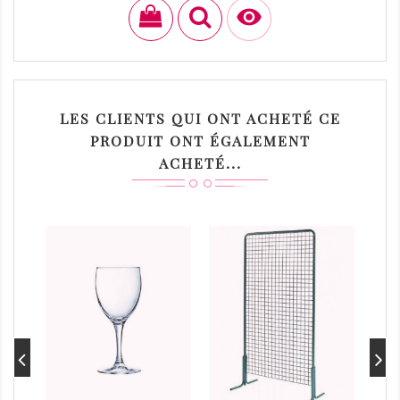

LES CLIENTS QUI ONT ACHETÉ CE
PRODUIT ONT ÉGALEMENT
ACHETÉ...