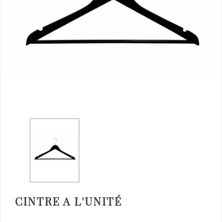
CINTRE A L'UNITÉ