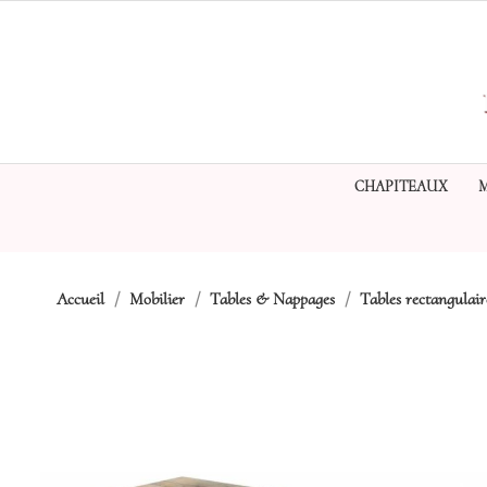
CHAPITEAUX
Accueil
Mobilier
Tables & Nappages
Tables rectangulair